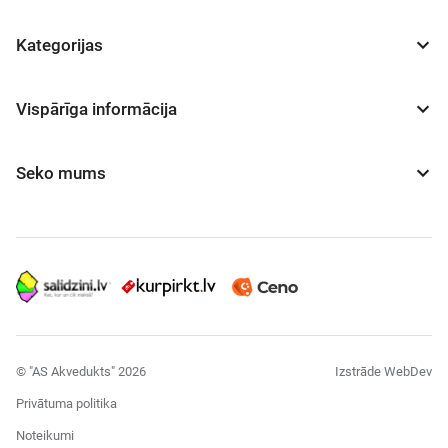
Kategorijas
Vispārīga informācija
Seko mums
© "AS Akvedukts" 2026
Izstrāde WebDev
Privātuma politika
Noteikumi