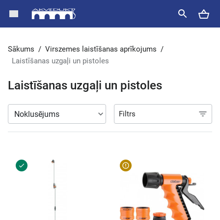
Sākums
/
Virszemes laistīšanas aprīkojums
/
Laistīšanas uzgaļi un pistoles
Laistīšanas uzgaļi un pistoles
Filtrs