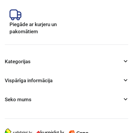
Piegāde ar kurjeru un
pakomātiem
Kategorijas
Vispārīga informācija
Seko mums