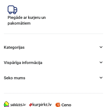
Piegāde ar kurjeru un
pakomātiem
Kategorijas
Vispārīga informācija
Seko mums