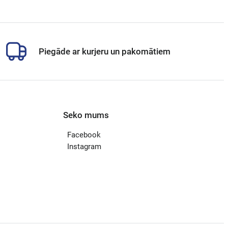
Piegāde ar kurjeru un pakomātiem
Seko mums
Facebook
Instagram