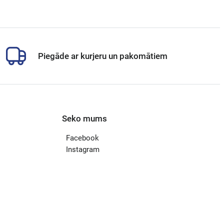
Piegāde ar kurjeru un pakomātiem
Seko mums
Facebook
Instagram