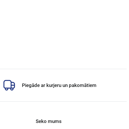
Piegāde ar kurjeru un pakomātiem
Seko mums