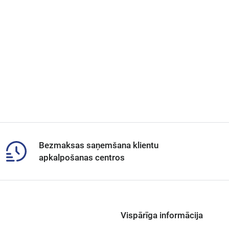
Bezmaksas saņemšana klientu
apkalpošanas centros
Vispārīga informācija