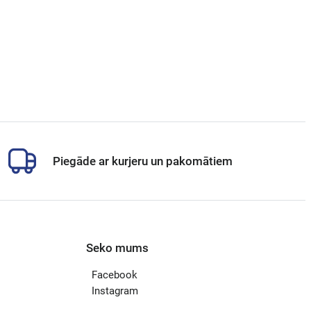
Piegāde ar kurjeru un pakomātiem
Seko mums
Facebook
Instagram