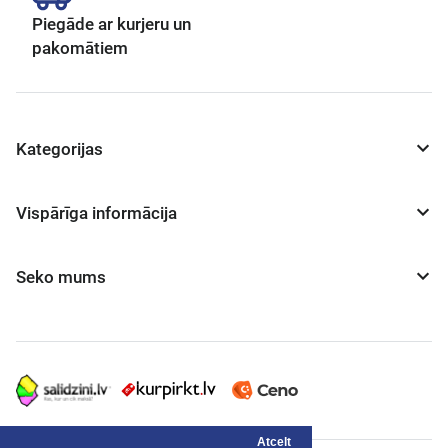
Piegāde ar kurjeru un
pakomātiem
Kategorijas
Vispārīga informācija
Seko mums
Atcelt