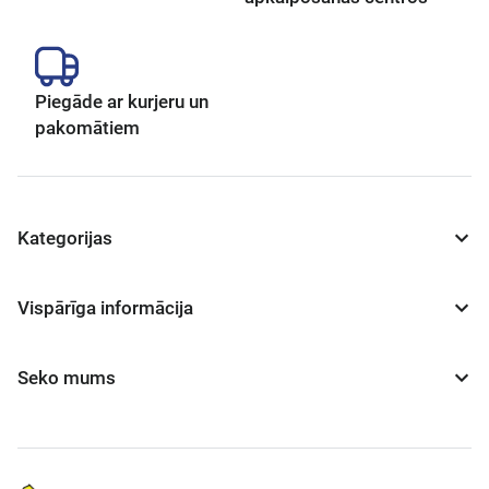
Piegāde ar kurjeru un
pakomātiem
Kategorijas
Vispārīga informācija
Seko mums