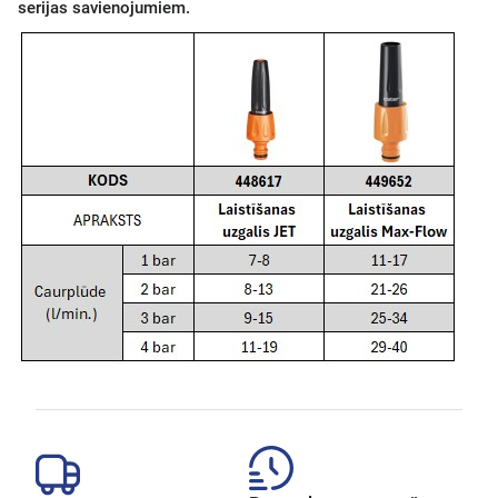
serijas savienojumiem.