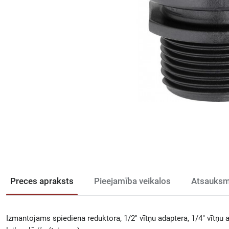
Preces apraksts
Pieejamība veikalos
Atsauksm
Izmantojams spiediena reduktora, 1/2" vītņu adaptera, 1/4" vītņu 