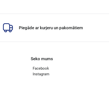
Piegāde ar kurjeru un pakomātiem
Seko mums
Facebook
Instagram