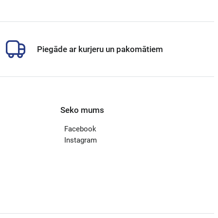
Piegāde ar kurjeru un pakomātiem
Seko mums
Facebook
Instagram