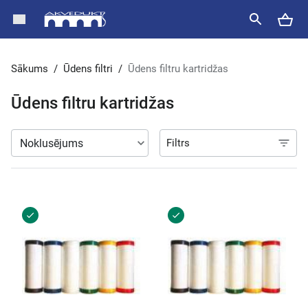
Sākums
/
Ūdens filtri
/
Ūdens filtru kartridžas
Ūdens filtru kartridžas
Filtrs