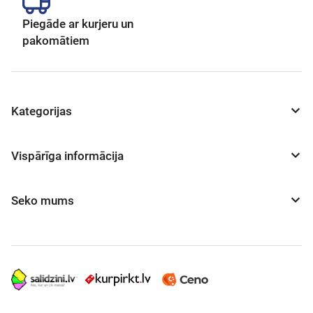
Piegāde ar kurjeru un
pakomātiem
Kategorijas
Vispārīga informācija
Seko mums