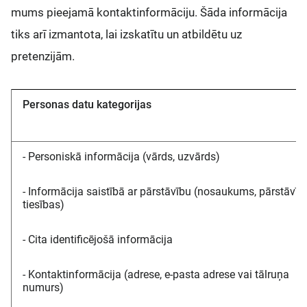
mums pieejamā kontaktinformāciju. Šāda informācija
tiks arī izmantota, lai izskatītu un atbildētu uz
pretenzijām.
Personas datu kategorijas
- Personiskā informācija (vārds, uzvārds)
- Informācija saistībā ar pārstāvību (nosaukums, pārstāvīb
tiesības)
- Cita identificējošā informācija
- Kontaktinformācija (adrese, e-pasta adrese vai tālruņa
numurs)